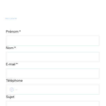
Nous contacter
Prénom
*
Nom
*
E-mail
*
Téléphone
Sujet