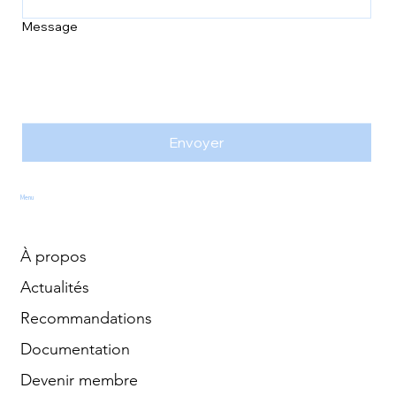
Message
Envoyer
Menu
À propos
Actualités
Recommandations
Documentation
Devenir membre