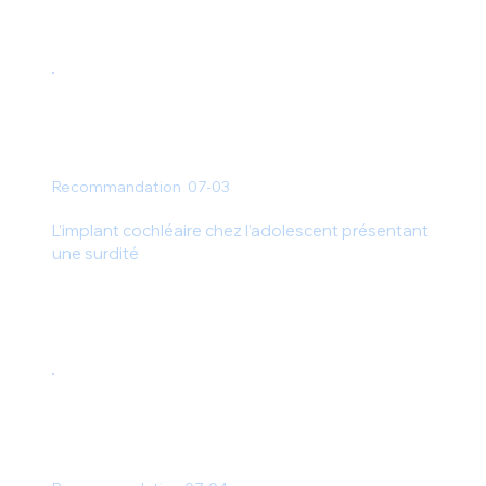
Recommandation 07-03
L’implant cochléaire chez l’adolescent présentant
une surdité