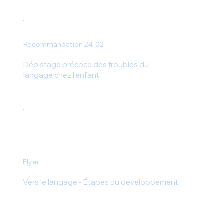
Recommandation 24-02
Dépistage précoce des troubles du
langage chez l'enfant
Flyer
Vers le langage - Étapes du développement