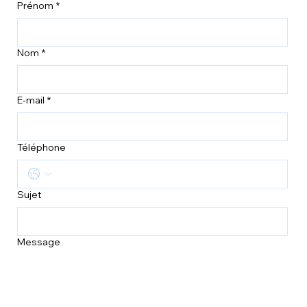
Prénom
*
Nom
*
E-mail
*
Téléphone
Sujet
Message