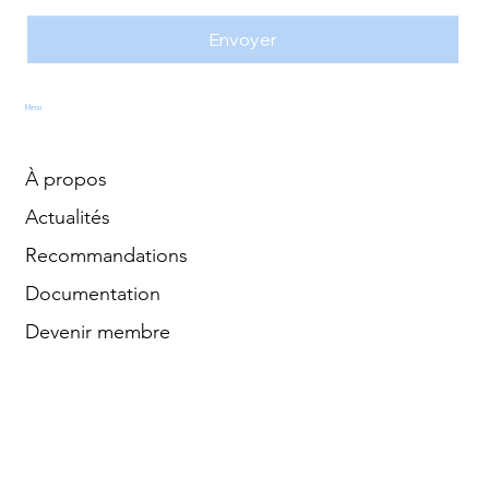
Envoyer
Menu
À propos
Actualités
Recommandations
Documentation
Devenir membre