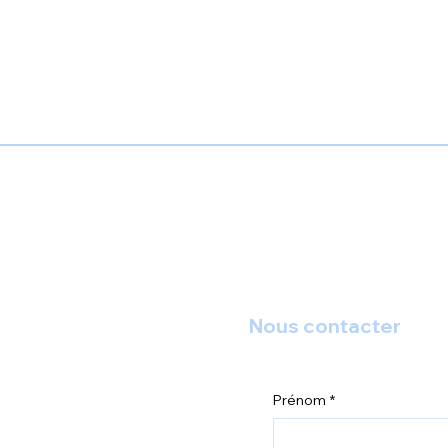
Nous contacter
Prénom
*