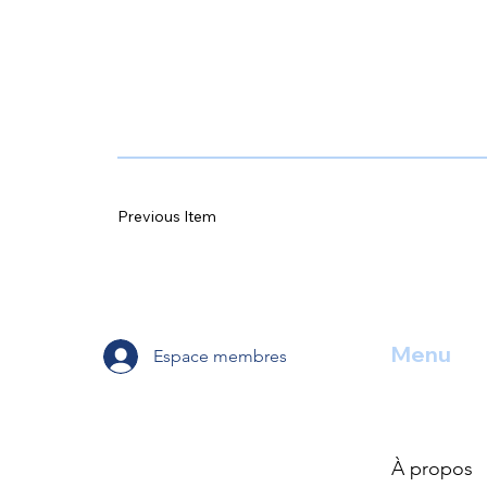
Previous Item
Menu
Espace membres
À propos