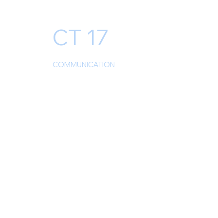
CT 17
COMMUNICATION