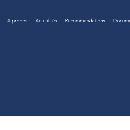
À propos
Actualités
Recommandations
Docume