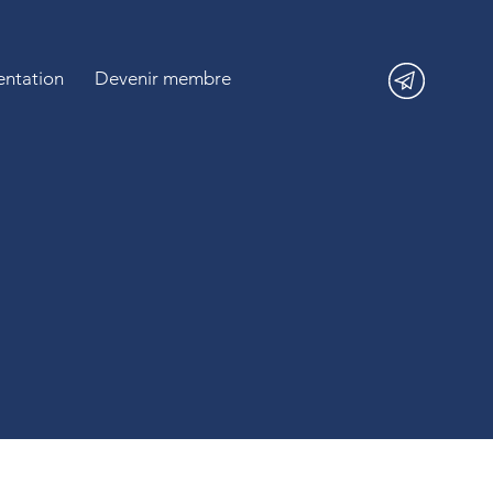
ntation
Devenir membre